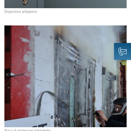
Dispositivo antipanico
Prova di protezione antincendio