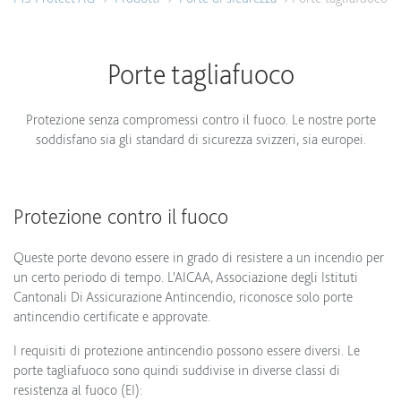
Porte tagliafuoco
Protezione senza compromessi contro il fuoco. Le nostre porte
soddisfano sia gli standard di sicurezza svizzeri, sia europei.
Protezione contro il fuoco
Queste porte devono essere in grado di resistere a un incendio per
un certo periodo di tempo. L'AICAA, Associazione degli Istituti
Cantonali Di Assicurazione Antincendio, riconosce solo porte
antincendio certificate e approvate.
I requisiti di protezione antincendio possono essere diversi. Le
porte tagliafuoco sono quindi suddivise in diverse classi di
resistenza al fuoco (EI):