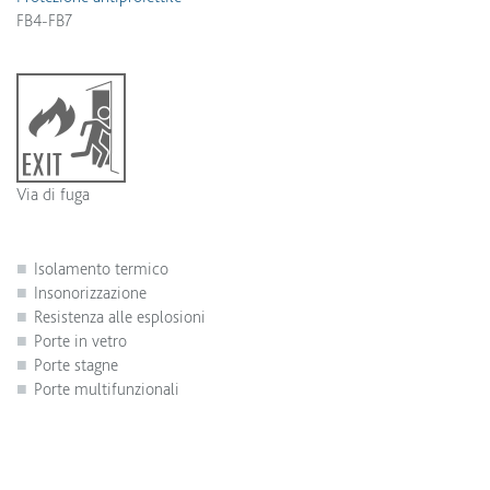
FB4-FB7
Via di fuga
Isolamento termico
Insonorizzazione
Resistenza alle esplosioni
Porte in vetro
Porte stagne
Porte multifunzionali