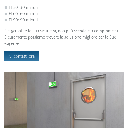
EI 30: 30 minuti
EI 60: 60 minuti
EI 90: 90 minuti
Per garantire la Sua sicurezza, non può scendere a compromessi.
Sicuramente possiamo trovare la soluzione migliore per le Sue
esigenze.
Ci contatti ora