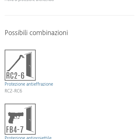
Possibili combinazioni
Protezione antieffrazione
RC2-RC6
Protezione antiproiettile