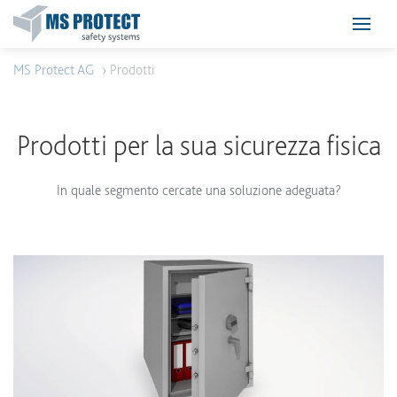
MS Protect AG
› Prodotti
Prodotti per la sua sicurezza fisica
In quale segmento cercate una soluzione adeguata?