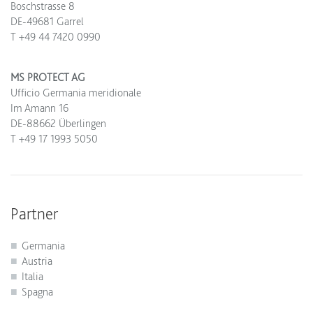
Boschstrasse 8
DE-49681 Garrel
T +49 44 7420 0990
MS PROTECT AG
Ufficio Germania meridionale
Im Amann 16
DE-88662 Überlingen
T +49 17 1993 5050
Partner
Germania
Austria
Italia
Spagna