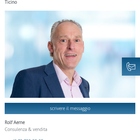
Ticino
scrivere il messaggio
Rolf Aerne
Consulenza & vendita