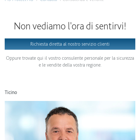
Non vediamo l'ora di sentirvi!
Richiesta diretta al nostro servizio clienti
Oppure trovate qui il vostro consulente personale per la sicurezza
e le vendite della vostra regione.
Ticino