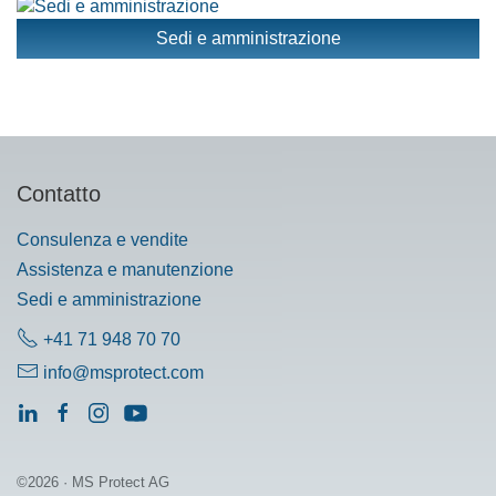
Sedi e amministrazione
Contatto
Consulenza e vendite
Assistenza e manutenzione
Sedi e amministrazione
+41 71 948 70 70
info@msprotect.com
©2026 · MS Protect AG