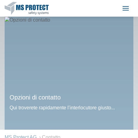
Opzioni di contatto
Qui troverete rapidamente l'interlocutore giusto...
MS Protect AG
› Contatto