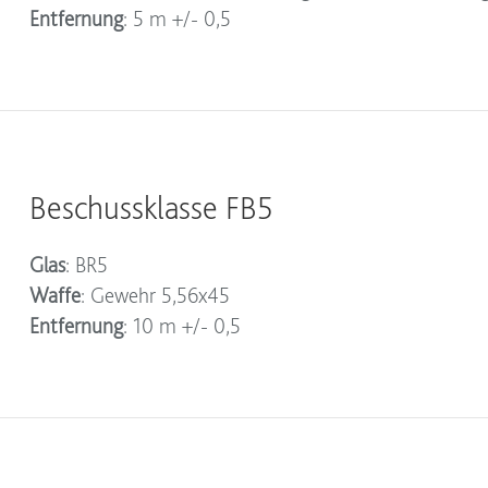
Entfernung
: 5 m +/- 0,5
Beschussklasse FB5
Glas
: BR5
Waffe
: Gewehr 5,56x45
Entfernung
: 10 m +/- 0,5