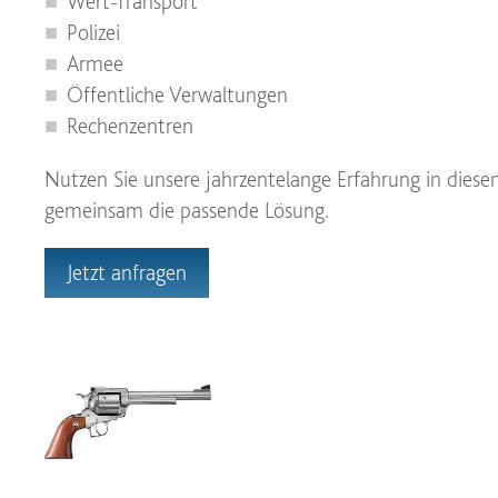
Wert-Transport
Polizei
Armee
Öffentliche Verwaltungen
Rechenzentren
Nutzen Sie unsere jahrzentelange Erfahrung in diese
gemeinsam die passende Lösung.
Jetzt anfragen