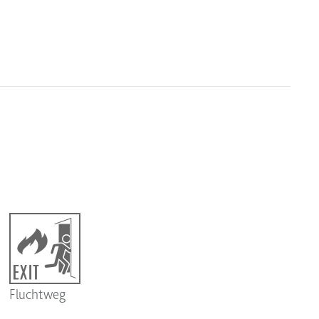
Fluchtweg