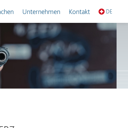
nchen
Unternehmen
Kontakt
DE