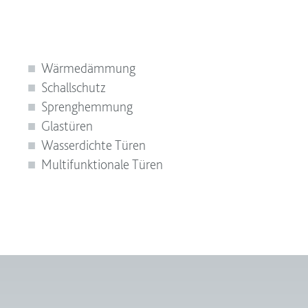
Wärmedämmung
Schallschutz
Sprenghemmung
Glastüren
Wasserdichte Türen
Multifunktionale Türen