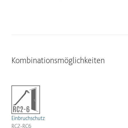
Kombinationsmöglichkeiten
Einbruchschutz
RC2-RC6