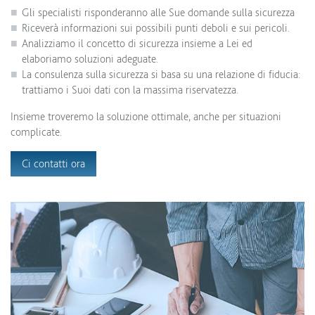
Gli specialisti risponderanno alle Sue domande sulla sicurezza
Riceverà informazioni sui possibili punti deboli e sui pericoli.
Analizziamo il concetto di sicurezza insieme a Lei ed
elaboriamo soluzioni adeguate.
La consulenza sulla sicurezza si basa su una relazione di fiducia:
trattiamo i Suoi dati con la massima riservatezza.
Insieme troveremo la soluzione ottimale, anche per situazioni
complicate.
Ci contatti ora