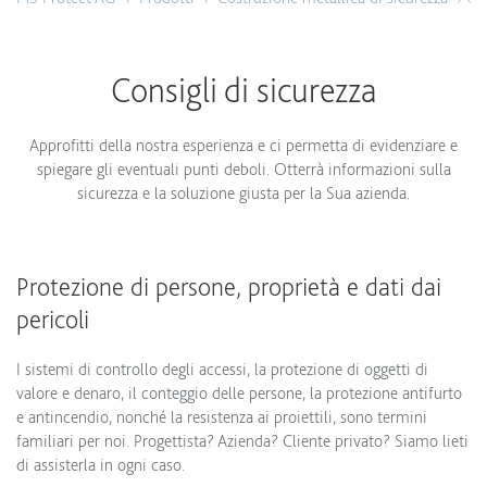
Consigli di sicurezza
Approfitti della nostra esperienza e ci permetta di evidenziare e
spiegare gli eventuali punti deboli. Otterrà informazioni sulla
sicurezza e la soluzione giusta per la Sua azienda.
Protezione di persone, proprietà e dati dai
pericoli
I sistemi di controllo degli accessi, la protezione di oggetti di
valore e denaro, il conteggio delle persone, la protezione antifurto
e antincendio, nonché la resistenza ai proiettili, sono termini
familiari per noi. Progettista? Azienda? Cliente privato? Siamo lieti
di assisterla in ogni caso.