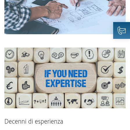
Decenni di esperienza