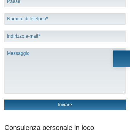
Inviare
Consulenza personale in loco