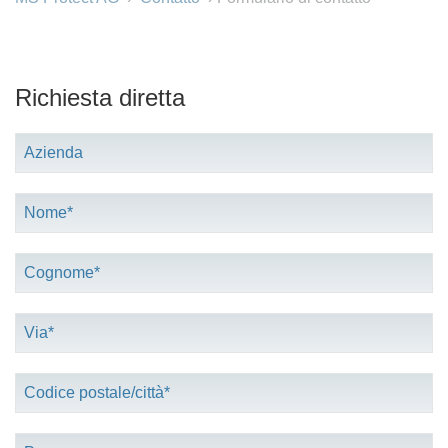
Richiesta diretta