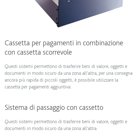
Cassetta per pagamenti in combinazione
con cassetta scorrevole
Questi sistemi permettono di trasferire beni di valore, oggetti e
documenti in modo sicuro da una zona all'altra; per una consegna
ancora più rapida di piccoli oggetti, è possibile utilizzare la
cassetta per pagamenti aggiuntiva.
Sistema di passaggio con cassetto
Questi sistemi permettono di trasferire beni di valore, oggetti e
documenti in modo sicuro da una zona all'altra.