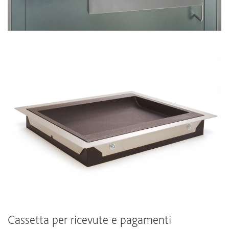
Cassetta per ricevute e pagamenti