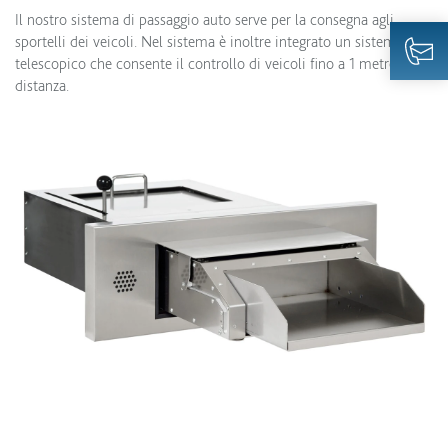
Il nostro sistema di passaggio auto serve per la consegna agli
sportelli dei veicoli. Nel sistema è inoltre integrato un sistema
telescopico che consente il controllo di veicoli fino a 1 metro di
distanza.