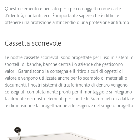
Questo elemento è pensato per i piccoli oggetti come carte
d'identità, contanti, ecc. È importante sapere che è difficile
ottenere una protezione antincendio o una protezione antifumo.
Cassetta scorrevole
Le nostre cassette scorrevoli sono progettate per l'uso in sistemi di
sportelli di banche, banche centrali o aziende che gestiscono
valori. Garantiscono la consegna e il ritiro sicuri di oggetti di
valore e vengono utilizzate anche per lo scambio di materiali o
documenti. I nostri sistemi di trasferimento di denaro vengono
consegnati completamente pronti per il montaggio e si integrano
facilmente nei nostri elementi per sportelli. Siamo lieti di adattare
le dimensioni e la progettazione alle esigenze del singolo progetto.