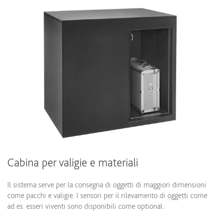
Cabina per valigie e materiali
Il sistema serve per la consegna di oggetti di maggiori dimensioni
come pacchi e valigie. I sensori per il rilevamento di oggetti come
ad es. esseri viventi sono disponibili come optional.