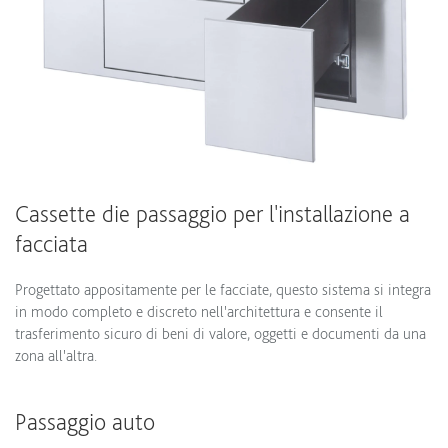
Cassette die passaggio per l'installazione a
facciata
Progettato appositamente per le facciate, questo sistema si integra
in modo completo e discreto nell'architettura e consente il
trasferimento sicuro di beni di valore, oggetti e documenti da una
zona all'altra.
Passaggio auto