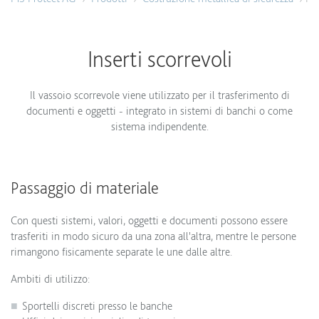
Inserti scorrevoli
Il vassoio scorrevole viene utilizzato per il trasferimento di
documenti e oggetti - integrato in sistemi di banchi o come
sistema indipendente.
Passaggio di materiale
Con questi sistemi, valori, oggetti e documenti possono essere
trasferiti in modo sicuro da una zona all'altra, mentre le persone
rimangono fisicamente separate le une dalle altre.
Ambiti di utilizzo:
Sportelli discreti presso le banche