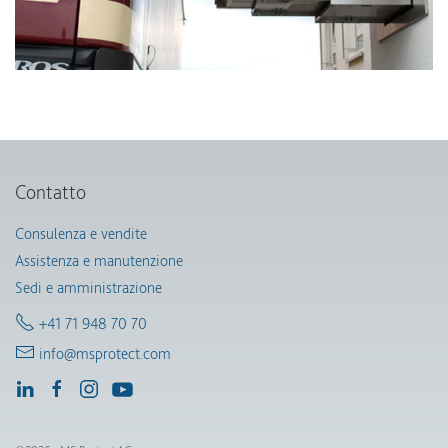
Contatto
Consulenza e vendite
Assistenza e manutenzione
Sedi e amministrazione
+41 71 948 70 70
info@msprotect.com