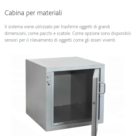
Cabina per materiali
Il sistema viene utilizzato per trasferire oggetti di grandi
dimensioni, come pacchi e scatole. Come opzione sono disponibili
sensori per il rilevamento di oggetti come gli esseri viventi.