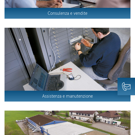
Consulenza e vendite
Assistenza e manutenzione