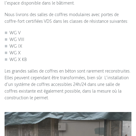
l’espace disponible dans le bâtiment.
Nous livrons des salles de coffres modulaires avec portes de
coffre-fort certifiées VDS dans les classes de résistance suivantes:
WG V
WG VIII
WG IX
WG X
WG X KB
Les grandes salles de coffres en béton sont rarement reconstruites.
Elles peuvent cependant être transformées, bien sûr. L’installation
d’un système de coffres accessibles 24h/24 dans une salle de
coffres existante est également possible, dans la mesure où la
construction le permet.