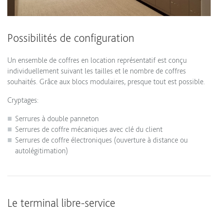
Possibilités de configuration
Un ensemble de coffres en location représentatif est conçu
individuellement suivant les tailles et le nombre de coffres
souhaités. Grâce aux blocs modulaires, presque tout est possible.
Cryptages:
Serrures à double panneton
Serrures de coffre mécaniques avec clé du client
Serrures de coffre électroniques (ouverture à distance ou
autolégitimation)
Le terminal libre-service