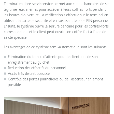
Terminal en libre-serviceervice permet aux clients bancaires de se
légitimer eux-mêmes pour accéder à leurs coffres-forts pendant
les heures d'ouverture. La vérification s'effectue sur le terminal en
utilisant la carte de sécurité et en saisissant le code PIN personnel.
Ensuite, le système ouvre la serrure bancaire pour les coffres-forts
correspondants et le client peut ouvrir son coffre-fort à l'aide de
sa clé spéciale.
Les avantages de ce système semi-automatique sont les suivants:
Élimination du temps d'attente pour le client lors de son
enregistrement au guichet.
Réduction des effectifs du personnel.
Accès très discret possible.
Contrôle des portes journalières ou de l'ascenseur en amont
possible.