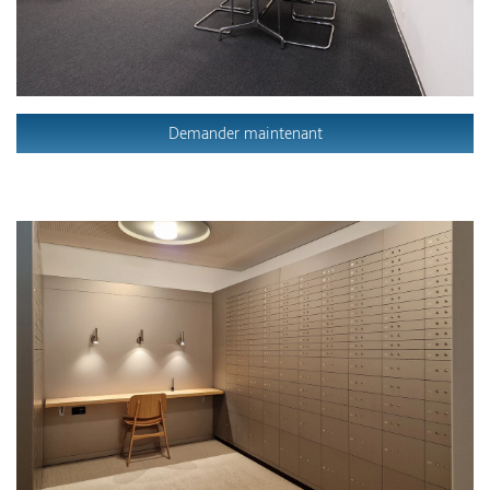
Demander maintenant