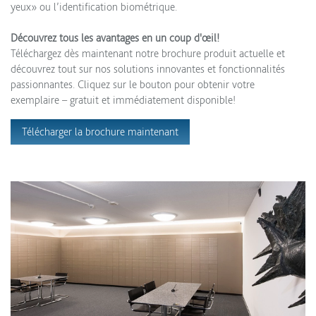
yeux» ou l’identification biométrique.
Découvrez tous les avantages en un coup d'œil!
Téléchargez dès maintenant notre brochure produit actuelle et
découvrez tout sur nos solutions innovantes et fonctionnalités
passionnantes. Cliquez sur le bouton pour obtenir votre
exemplaire – gratuit et immédiatement disponible!
Télécharger la brochure maintenant