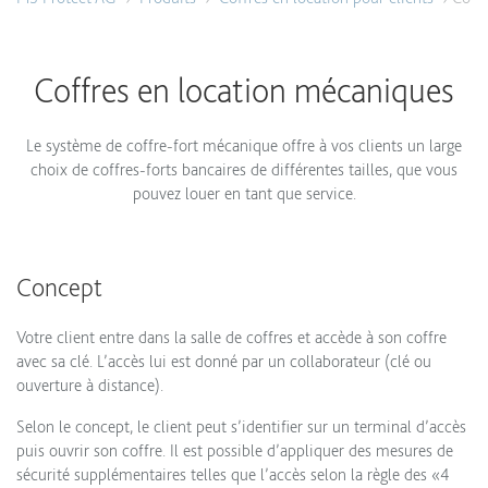
Coffres en location mécaniques
Le système de coffre-fort mécanique offre à vos clients un large
choix de coffres-forts bancaires de différentes tailles, que vous
pouvez louer en tant que service.
Concept
Votre client entre dans la salle de coffres et accède à son coffre
avec sa clé. L’accès lui est donné par un collaborateur (clé ou
ouverture à distance).
Selon le concept, le client peut s’identifier sur un terminal d’accès
puis ouvrir son coffre. Il est possible d’appliquer des mesures de
sécurité supplémentaires telles que l’accès selon la règle des «4