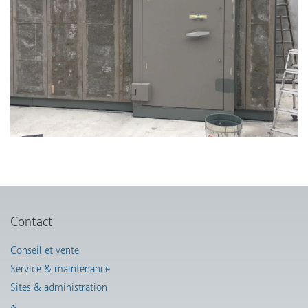
Contact
Conseil et vente
Service & maintenance
Sites & administration