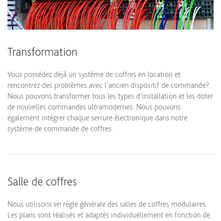
Transformation
Vous possédez déjà un système de coffres en location et
rencontrez des problèmes avec l’ancien dispositif de commande?
Nous pouvons transformer tous les types d’installation et les doter
de nouvelles commandes ultramodernes. Nous pouvons
également intégrer chaque serrure électronique dans notre
système de commande de coffres.
Salle de coffres
Nous utilisons en règle générale des salles de coffres modulaires.
Les plans sont réalisés et adaptés individuellement en fonction de