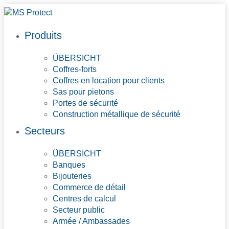
Produits
ÜBERSICHT
Coffres-forts
Coffres en location pour clients
Sas pour pietons
Portes de sécurité
Construction métallique de sécurité
Secteurs
ÜBERSICHT
Banques
Bijouteries
Commerce de détail
Centres de calcul
Secteur public
Armée / Ambassades