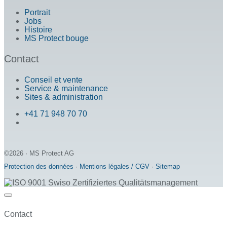
Portrait
Jobs
Histoire
MS Protect bouge
Contact
Conseil et vente
Service & maintenance
Sites & administration
+41 71 948 70 70
©2026 · MS Protect AG
Protection des données
·
Mentions légales / CGV
·
Sitemap
Contact