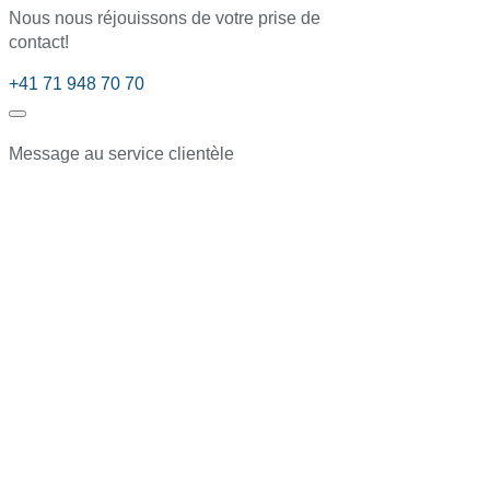
Nous nous réjouissons de votre prise de
contact!
+41 71 948 70 70
Message au service clientèle