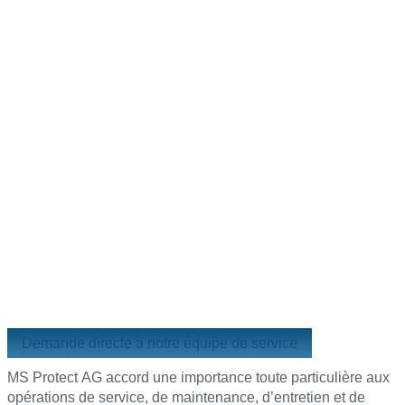
Demande directe à notre équipe de service
MS Protect AG accord une importance toute particulière aux
opérations de service, de maintenance, d’entretien et de