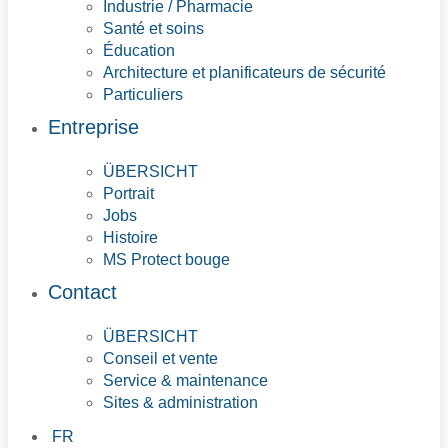
Industrie / Pharmacie
Santé et soins
Éducation
Architecture et planificateurs de sécurité
Particuliers
Entreprise
ÜBERSICHT
Portrait
Jobs
Histoire
MS Protect bouge
Contact
ÜBERSICHT
Conseil et vente
Service & maintenance
Sites & administration
FR