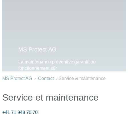
MS Protect AG
La maintenance préventive garantit un
fonctionnement sûr
MS Protect AG
›
Contact
› Service & maintenance
Service et maintenance
+41 71 948 70 70