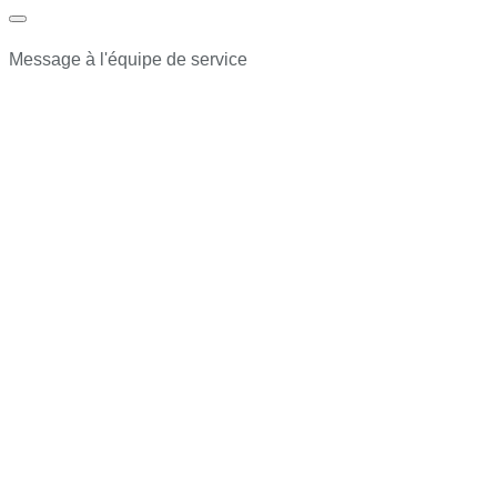
Message à l'équipe de service