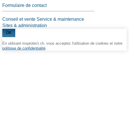
Formulaire de contact
Conseil et vente
Service & maintenance
Sites & administration
OK
En utilisant msprotect.ch, vous acceptez l'utilisation de cookies et notre
politique de confidentialité
.