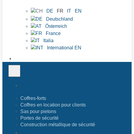
DE
FR
IT
EN
Deutschland
Österreich
France
Italia
International EN
Produits
Coffres-forts
Coffres en location pour clients
Sas pour pietons
Portes de sécurité
Construction métallique de sécurité