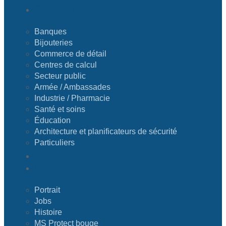
Secteurs
Banques
Bijouteries
Commerce de détail
Centres de calcul
Secteur public
Armée / Ambassades
Industrie / Pharmacie
Santé et soins
Éducation
Architecture et planificateurs de sécurité
Particuliers
Entreprise
Portrait
Jobs
Histoire
MS Protect bouge