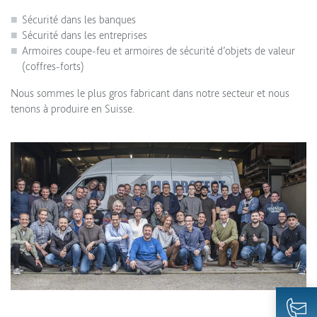
Sécurité dans les banques
Sécurité dans les entreprises
Armoires coupe-feu et armoires de sécurité d’objets de valeur
(coffres-forts)
Nous sommes le plus gros fabricant dans notre secteur et nous
tenons à produire en Suisse.