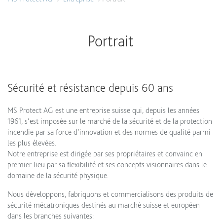
Portrait
Sécurité et résistance depuis 60 ans
MS Protect AG est une entreprise suisse qui, depuis les années
1961, s’est imposée sur le marché de la sécurité et de la protection
incendie par sa force d’innovation et des normes de qualité parmi
les plus élevées.
Notre entreprise est dirigée par ses propriétaires et convainc en
premier lieu par sa flexibilité et ses concepts visionnaires dans le
domaine de la sécurité physique.
Nous développons, fabriquons et commercialisons des produits de
sécurité mécatroniques destinés au marché suisse et européen
dans les branches suivantes: