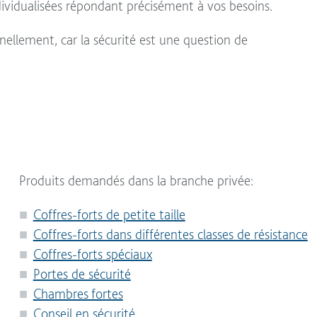
ndividualisées répondant précisément à vos besoins.
nellement, car la sécurité est une question de
Produits demandés dans la branche privée:
Coffres-forts de petite taille
Coffres-forts dans différentes classes de résistance
Coffres-forts spéciaux
Portes de sécurité
Chambres fortes
Conseil en sécurité