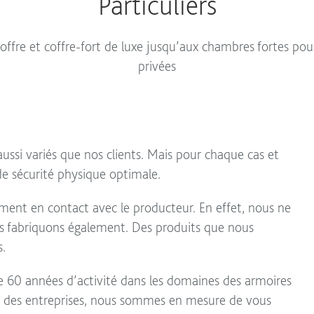
Particuliers
offre et coffre-fort de luxe jusqu’aux chambres fortes pour
privées
aussi variés que nos clients. Mais pour chaque cas et
e sécurité physique optimale.
ement en contact avec le producteur. En effet, nous ne
es fabriquons également. Des produits que nous
s.
de 60 années d’activité dans les domaines des armoires
et des entreprises, nous sommes en mesure de vous