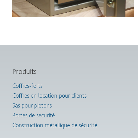
Produits
Coffres-forts
Coffres en location pour clients
Sas pour pietons
Portes de sécurité
Construction métallique de sécurité