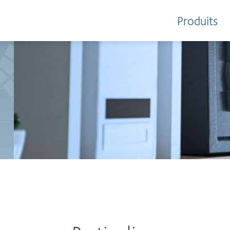
Produits