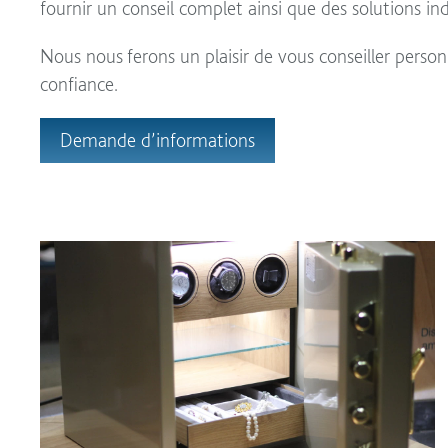
fournir un conseil complet ainsi que des solutions i
Nous nous ferons un plaisir de vous conseiller person
confiance.
Demande d’informations