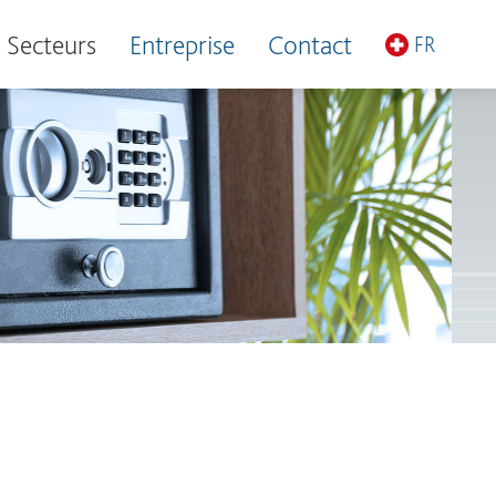
Secteurs
Entreprise
Contact
FR