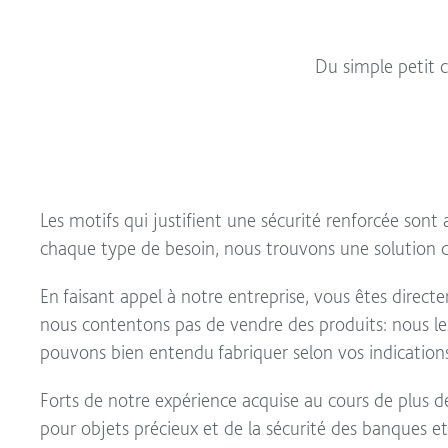
Du simple petit c
Les motifs qui justifient une sécurité renforcée sont 
chaque type de besoin, nous trouvons une solution d
En faisant appel à notre entreprise, vous êtes direct
nous contentons pas de vendre des produits: nous l
pouvons bien entendu fabriquer selon vos indication
Forts de notre expérience acquise au cours de plus 
pour objets précieux et de la sécurité des banques 