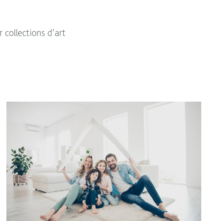
 collections d’art