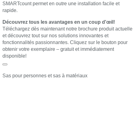
SMARTcount permet en outre une installation facile et
rapide.
Découvrez tous les avantages en un coup d'œil!
Téléchargez dès maintenant notre brochure produit actuelle
et découvrez tout sur nos solutions innovantes et
fonctionnalités passionnantes. Cliquez sur le bouton pour
obtenir votre exemplaire – gratuit et immédiatement
disponible!
Sas pour personnes et sas à matériaux