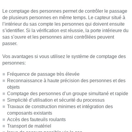
Le comptage des personnes permet de contrôler le passage
de plusieurs personnes en même temps. Le capteur situé à
l’intérieur du sas compte les personnes qui doivent ensuite
s’identifier. Si la vérification est réussie, la porte intérieure du
sas s’ouvre et les personnes ainsi contrôlées peuvent
passer.
Vos avantages si vous utilisez le système de comptage des
personnes:
Fréquence de passage très élevée
Reconnaissance à haute précision des personnes et des
objets
Comptage des personnes d’un groupe simultané et rapide
Simplicité d’utilisation et sécurité du processus
Travaux de construction minimes et intégration des
composants existants
Accès des fauteuils roulants
Transport de matériel