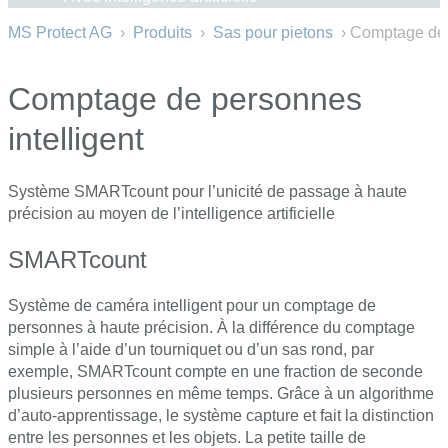
MS Protect AG
›
Produits
›
Sas pour pietons
› Comptage des
Comptage de personnes
intelligent
Système SMARTcount pour l’unicité de passage à haute
précision au moyen de l’intelligence artificielle
SMARTcount
Système de caméra intelligent pour un comptage de
personnes à haute précision. À la différence du comptage
simple à l’aide d’un tourniquet ou d’un sas rond, par
exemple, SMARTcount compte en une fraction de seconde
plusieurs personnes en même temps. Grâce à un algorithme
d’auto-apprentissage, le système capture et fait la distinction
entre les personnes et les objets. La petite taille de