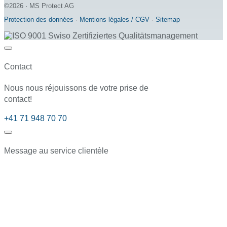
©2026 · MS Protect AG
Protection des données
·
Mentions légales / CGV
·
Sitemap
Contact
Nous nous réjouissons de votre prise de
contact!
+41 71 948 70 70
Message au service clientèle