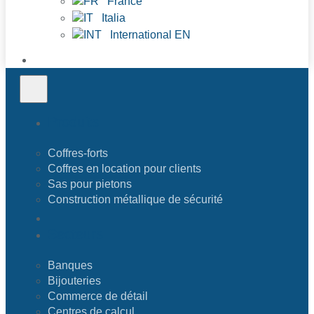
France
Italia
International EN
Produits
Coffres-forts
Coffres en location pour clients
Sas pour pietons
Construction métallique de sécurité
Secteurs
Banques
Bijouteries
Commerce de détail
Centres de calcul