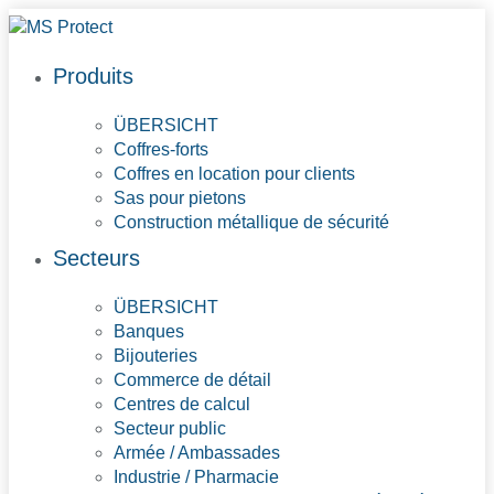
Produits
ÜBERSICHT
Coffres-forts
Coffres en location pour clients
Sas pour pietons
Construction métallique de sécurité
Secteurs
ÜBERSICHT
Banques
Bijouteries
Commerce de détail
Centres de calcul
Secteur public
Armée / Ambassades
Industrie / Pharmacie