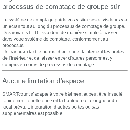
processus de comptage de groupe sûr
Le système de comptage guide vos visiteuses et visiteurs via
un écran tout au long du processus de comptage de groupe.
Des voyants LED les aident de manière simple à passer
dans votre système de comptage, conformément au
processus.
Un panneau tactile permet d’actionner facilement les portes
de l’intérieur et de laisser entrer d’autres personnes, y
compris en cours de processus de comptage.
Aucune limitation d’espace
SMARTcount s’adapte à votre bâtiment et peut être installé
rapidement, quelle que soit la hauteur ou la longueur du
local prévu. L’intégration d’autres portes ou sas
supplémentaires est possible.