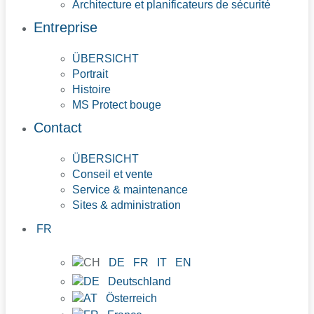
Architecture et planificateurs de sécurité
Entreprise
ÜBERSICHT
Portrait
Histoire
MS Protect bouge
Contact
ÜBERSICHT
Conseil et vente
Service & maintenance
Sites & administration
FR
DE
FR
IT
EN
Deutschland
Österreich