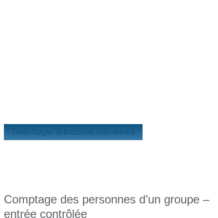
Télécharger la brochure maintenant
Comptage des personnes d’un groupe –
entrée contrôlée