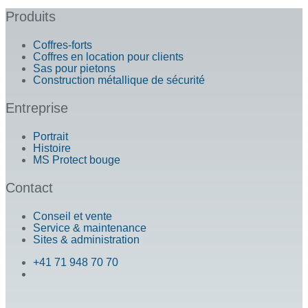
Produits
Coffres-forts
Coffres en location pour clients
Sas pour pietons
Construction métallique de sécurité
Entreprise
Portrait
Histoire
MS Protect bouge
Contact
Conseil et vente
Service & maintenance
Sites & administration
+41 71 948 70 70