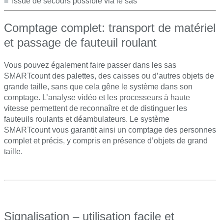
Issue de secours possible via le sas
Comptage complet: transport de matériel
et passage de fauteuil roulant
Vous pouvez également faire passer dans les sas
SMARTcount des palettes, des caisses ou d’autres objets de
grande taille, sans que cela gêne le système dans son
comptage. L’analyse vidéo et les processeurs à haute
vitesse permettent de reconnaître et de distinguer les
fauteuils roulants et déambulateurs. Le système
SMARTcount vous garantit ainsi un comptage des personnes
complet et précis, y compris en présence d’objets de grand
taille.
Signalisation – utilisation facile et