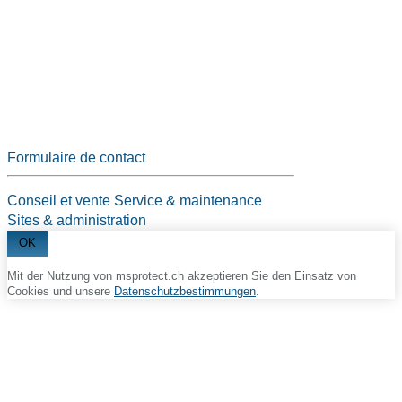
Formulaire de contact
Conseil et vente
Service & maintenance
Sites & administration
OK
Mit der Nutzung von msprotect.ch akzeptieren Sie den Einsatz von
Cookies und unsere
Datenschutzbestimmungen
.