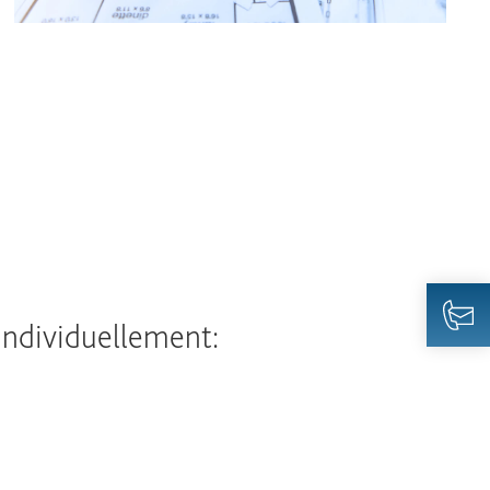
 individuellement: