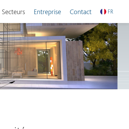
Secteurs
Entreprise
Contact
FR