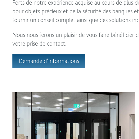
Forts de notre expérience acquise au cours de plus 
pour objets précieux et de la sécurité des banques 
fournir un conseil complet ainsi que des solutions i
Nous nous ferons un plaisir de vous faire bénéficier
votre prise de contact.
Demande d’informations