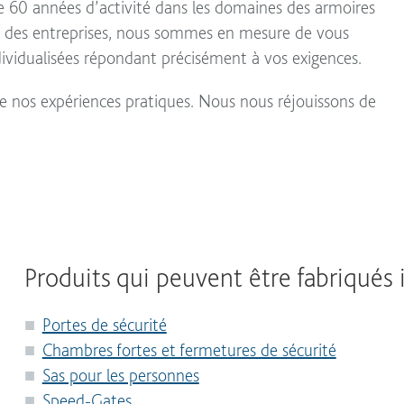
de 60 années d’activité dans les domaines des armoires
et des entreprises, nous sommes en mesure de vous
ndividualisées répondant précisément à vos exigences.
 de nos expériences pratiques. Nous nous réjouissons de
Produits qui peuvent être fabriqués
Portes de sécurité
Chambres fortes et fermetures de sécurité
Sas pour les personnes
Speed-Gates