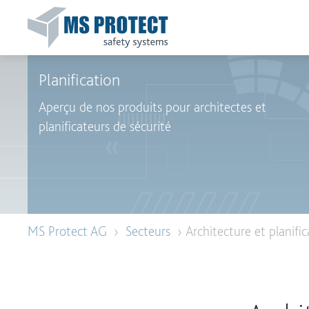
Planification
Aperçu de nos produits pour architectes et
planificateurs de sécurité
MS Protect AG
›
Secteurs
› Architecture et planific