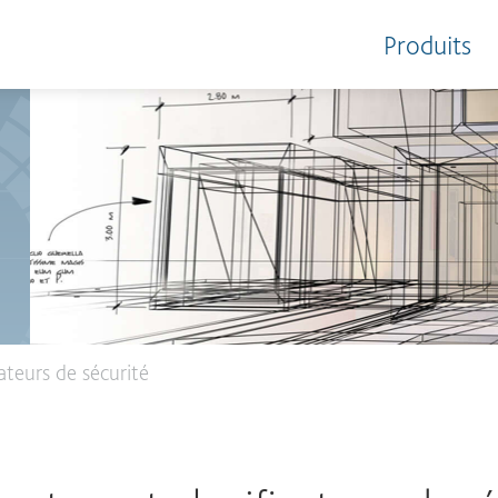
Produits
ateurs de sécurité