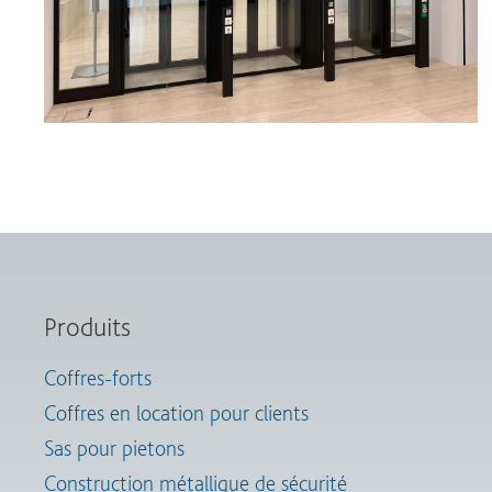
Produits
Coffres-forts
Coffres en location pour clients
Sas pour pietons
Construction métallique de sécurité