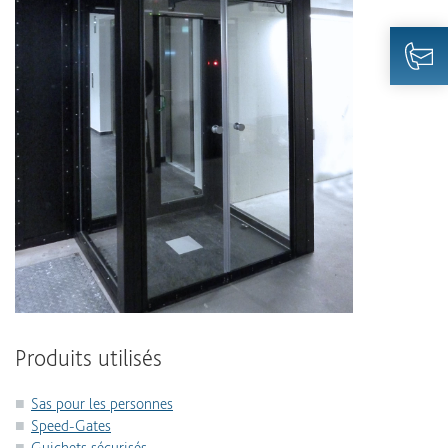
Produits utilisés
Sas pour les personnes
Speed-Gates
Guichets sécurisés