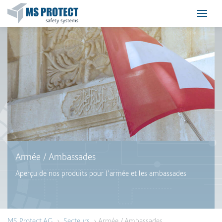
Armée / Ambassades
Aperçu de nos produits pour l’armée et les ambassades
MS Protect AG
›
Secteurs
› Armée / Ambassades