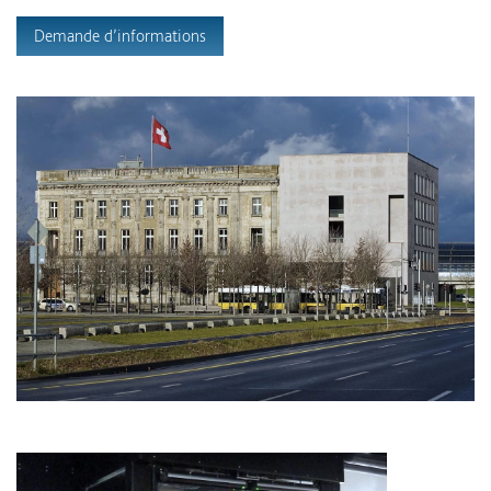
Demande d’informations