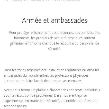
Armée et ambassades
Pour protéger efficacement des personnes, des biens ou des
bâtiments, les produits de sécurité physiques coûtent
généralement moins cher que le recours à du personnel de
sécurité.
Dans les zones sensibles des installations militaires ou dans les
ambassades du monde entier, les protections physiques
permettent de faire face à de nombreuses menaces.
Nous nous ferons un plaisir d’élaborer des concepts individuels
pour la résolution de problèmes. Dans notre entreprise
expérimentée en matière de sécurité, la confidentialité est une
seconde nature.