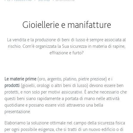
Gioiellerie e manifatture
La vendita e la produzione di beni di lusso è sempre associata al
rischio. Com'è organizzata la Sua sicurezza in materia di rapine,
effrazione e furto?
Le materie prime
(oro, argento, platino, pietre preziose) e i
prodotti
(gioielli, orologi o altri beni di lusso) devono essere ben
protetti, e non solo per motivi assicurativi. È anche necessario che
questi beni siano rapidamente a portata di mano nelle attività
quotidiane e possano essere visti attraverso una bella
presentazione.
Elaboriamo la soluzione ottimale nel campo della sicurezza fisica
per ogni possibile esigenza, che si tratti di un nuovo edificio o di