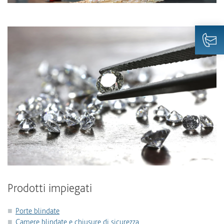
Prodotti impiegati
Porte blindate
Camere blindate e chiusure di sicurezza