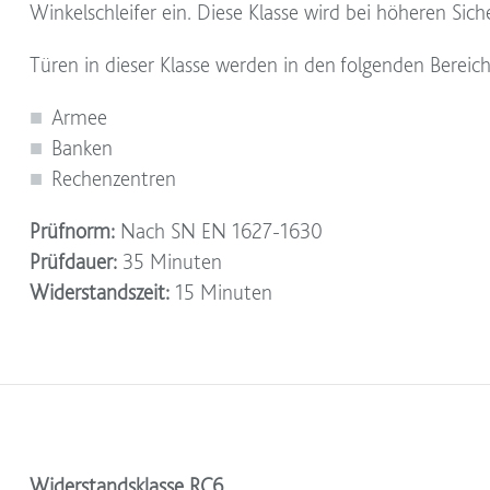
Winkelschleifer ein. Diese Klasse wird bei höheren Sic
Türen in dieser Klasse werden in den folgenden Bereich
Armee
Banken
Rechenzentren
Prüfnorm:
Nach SN EN 1627-1630
Prüfdauer:
35 Minuten
Widerstandszeit:
15 Minuten
Widerstandsklasse RC6