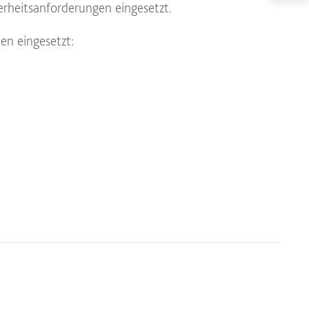
herheitsanforderungen eingesetzt.
en eingesetzt: