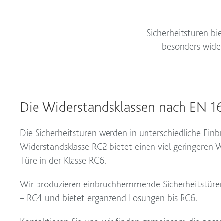
Sicherheitstüren b
besonders wide
Die Widerstandsklassen nach EN 1
Die Sicherheitstüren werden in unterschiedliche Einbr
Widerstandsklasse RC2 bietet einen viel geringeren W
Türe in der Klasse RC6.
Wir produzieren einbruchhemmende Sicherheitstüre
– RC4 und bietet ergänzend Lösungen bis RC6.