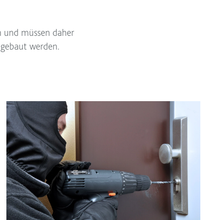
en und müssen daher
 gebaut werden.