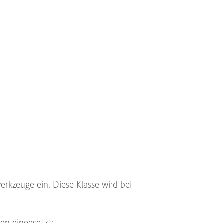
erkzeuge ein. Diese Klasse wird bei
en eingesetzt: