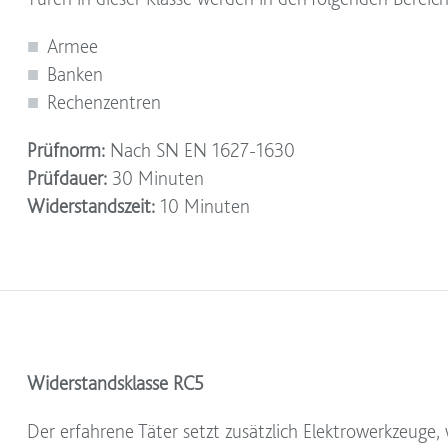
Armee
Banken
Rechenzentren
Prüfnorm:
Nach SN EN 1627-1630
Prüfdauer:
30 Minuten
Widerstandszeit:
10 Minuten
Widerstandsklasse RC5
Der erfahrene Täter setzt zusätzlich Elektrowerkzeuge, 