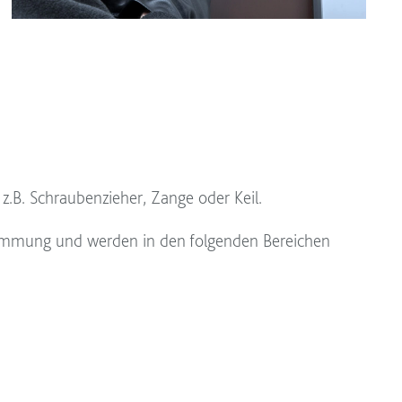
.B. Schraubenzieher, Zange oder Keil.
hhemmung und werden in den folgenden Bereichen