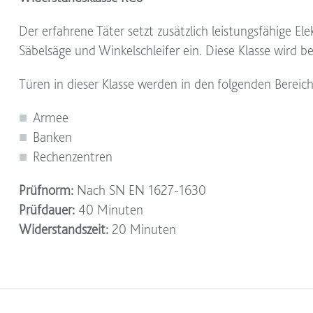
Der erfahrene Täter setzt zusätzlich leistungsfähige 
Säbelsäge und Winkelschleifer ein. Diese Klasse wird 
Türen in dieser Klasse werden in den folgenden Bereich
Armee
Banken
Rechenzentren
Prüfnorm:
Nach SN EN 1627-1630
Prüfdauer:
40 Minuten
Widerstandszeit:
20 Minuten