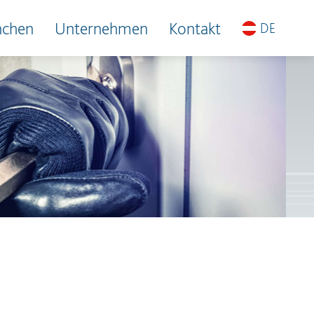
nchen
Unternehmen
Kontakt
DE