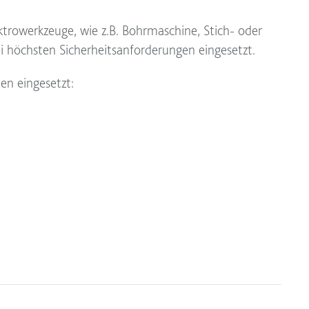
Elektrowerkzeuge, wie z.B. Bohrmaschine, Stich- oder
bei höchsten Sicherheitsanforderungen eingesetzt.
en eingesetzt: