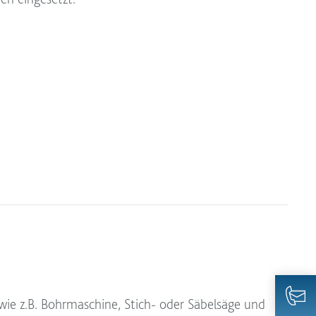
wie z.B. Bohrmaschine, Stich- oder Säbelsäge und