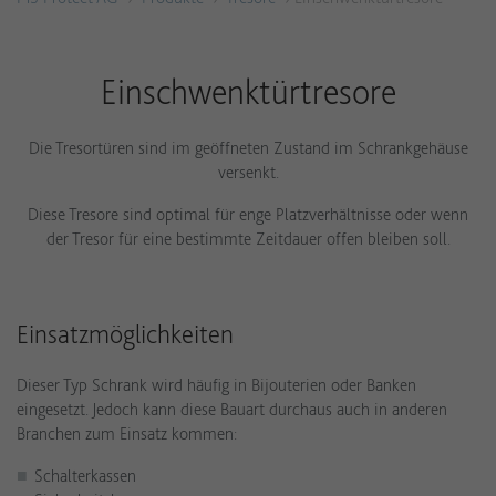
Einschwenktürtresore
Die Tresortüren sind im geöffneten Zustand im Schrankgehäuse
versenkt.
Diese Tresore sind optimal für enge Platzverhältnisse oder wenn
der Tresor für eine bestimmte Zeitdauer offen bleiben soll.
Einsatzmöglichkeiten
Dieser Typ Schrank wird häufig in Bijouterien oder Banken
eingesetzt. Jedoch kann diese Bauart durchaus auch in anderen
Branchen zum Einsatz kommen:
Schalterkassen