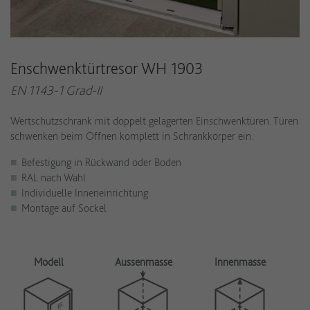
Enschwenktürtresor WH 1903
EN 1143-1 Grad-II
Wertschutzschrank mit doppelt gelagerten Einschwenktüren. Türen
schwenken beim Öffnen komplett in Schrankkörper ein.
Befestigung in Rückwand oder Boden
RAL nach Wahl
Individuelle Inneneinrichtung
Montage auf Sockel
Modell
Aussenmasse
Innenmasse