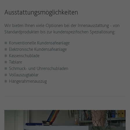
Ausstattungsmöglichkeiten
Wir bieten Ihnen viele Optionen bei der Innenausstattung - von
Standardprodukten bis zur kundenspezifischen Speziallösung:
Konventionelle Kundensafeanlage
Elektronische Kundensafeanlage
Kassenschublade
Tablare
Schmuck- und Uhrenschubladen
Vollauszugtablar
Hängerahmenauszug