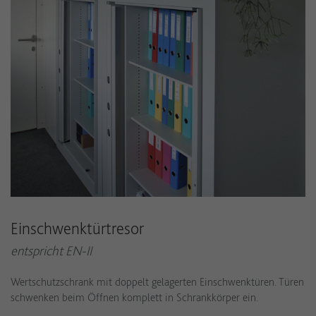
Einschwenktürtresor
entspricht EN-II
Wertschutzschrank mit doppelt gelagerten Einschwenktüren. Türen
schwenken beim Öffnen komplett in Schrankkörper ein.