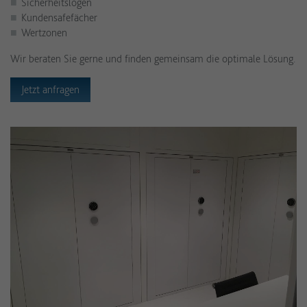
Sicherheitslogen
Kundensafefächer
Wertzonen
Wir beraten Sie gerne und finden gemeinsam die optimale Lösung.
Jetzt anfragen