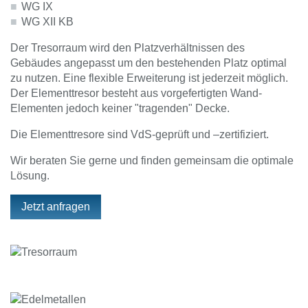
WG IX
WG XII KB
Der Tresorraum wird den Platzverhältnissen des
Gebäudes angepasst um den bestehenden Platz optimal
zu nutzen. Eine flexible Erweiterung ist jederzeit möglich.
Der Elementtresor besteht aus vorgefertigten Wand-
Elementen jedoch keiner "tragenden" Decke.
Die Elementtresore sind VdS-geprüft und –zertifiziert.
Wir beraten Sie gerne und finden gemeinsam die optimale
Lösung.
Jetzt anfragen