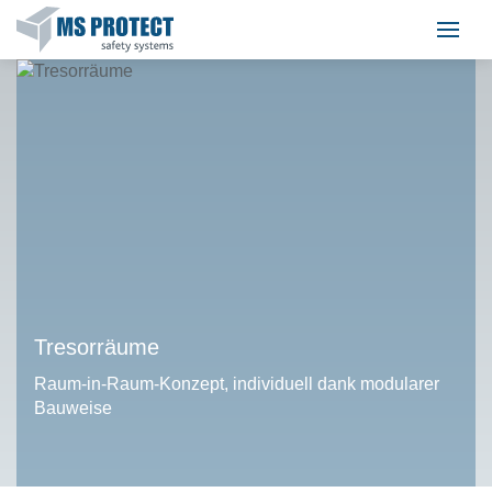
Tresorräume
Raum-in-Raum-Konzept, individuell dank modularer
Bauweise