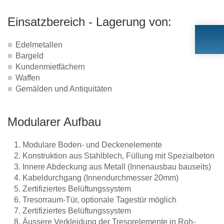
Einsatzbereich - Lagerung von:
Edelmetallen
Bargeld
Kundenmietfächern
Waffen
Gemälden und Antiquitäten
Modularer Aufbau
Modulare Boden- und Deckenelemente
Konstruktion aus Stahlblech, Füllung mit Spezialbeton
Innere Abdeckung aus Metall (Innenausbau bauseits)
Kabeldurchgang (Innendurchmesser 20mm)
Zertifiziertes Belüftungssystem
Tresorraum-Tür, optionale Tagestür möglich
Zertifiziertes Belüftungssystem
Äussere Verkleidung der Tresorelemente in Roh-