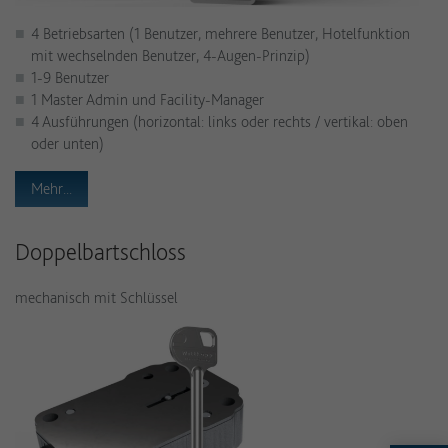
4 Betriebsarten (1 Benutzer, mehrere Benutzer, Hotelfunktion
mit wechselnden Benutzer, 4-Augen-Prinzip)
1-9 Benutzer
1 Master Admin und Facility-Manager
4 Ausführungen (horizontal: links oder rechts / vertikal: oben
oder unten)
Mehr...
Doppelbartschloss
mechanisch mit Schlüssel