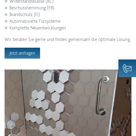
Widerstandsklasse (RC)
Beschusshemmung (FB)
Brandschutz (EI)
Automatisierte Türsysteme
Komplette Neuentwicklungen
Wir beraten Sie gerne und finden gemeinsam die optimale Lösung.
Jetzt anfragen