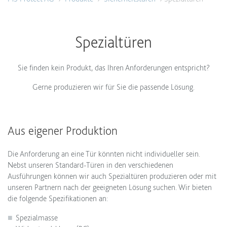
Spezialtüren
Sie finden kein Produkt, das Ihren Anforderungen entspricht?
Gerne produzieren wir für Sie die passende Lösung.
Aus eigener Produktion
Die Anforderung an eine Tür könnten nicht individueller sein.
Nebst unseren Standard-Türen in den verschiedenen
Ausführungen können wir auch Spezialtüren produzieren oder mit
unseren Partnern nach der geeigneten Lösung suchen. Wir bieten
die folgende Spezifikationen an:
Spezialmasse